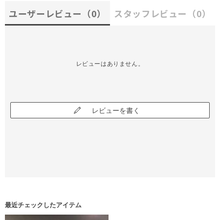
ユーザーレビュー
（0）
スタッフレビュー
（0）
レビューはありません。
レビューを書く
最近チェックしたアイテム