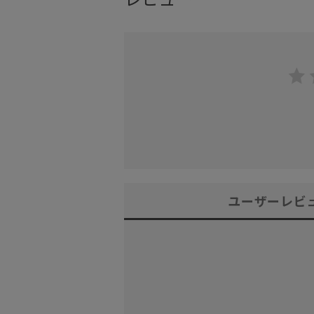
ユーザーレビ