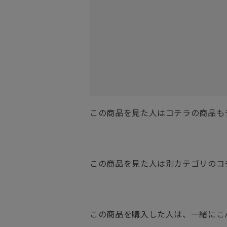
この商品を見た人はコチラの商品も
この商品を見た人は別カテゴリのコ
この商品を購入した人は、一緒にこ