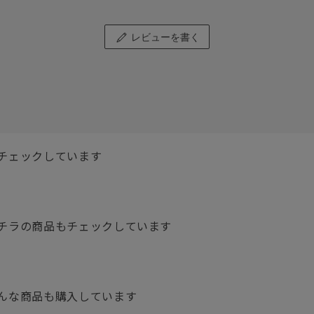
レビューを書く
チェックしています
チラの商品もチェックしています
んな商品も購入しています