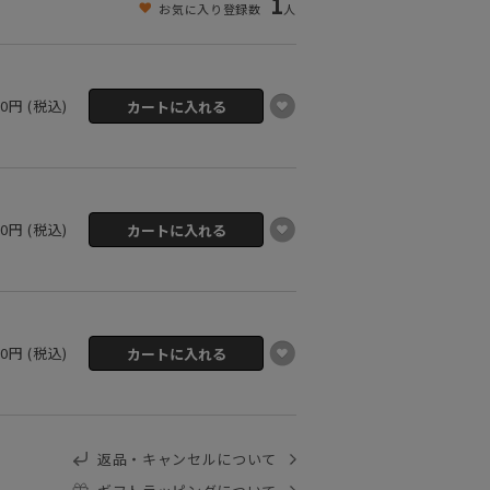
1
お気に入り登録数
人
00円 (税込)
00円 (税込)
00円 (税込)
返品・キャンセルについて