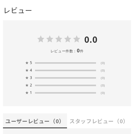
レビュー
0.0
0
レビュー件数：
件
★
5
(0)
★
4
(0)
★
3
(0)
★
2
(0)
★
1
(0)
ユーザーレビュー
（0）
スタッフレビュー
（0）