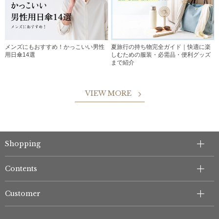
メンズにもおすすめ！かっこいい男性
夏旅行の持ち物完全ガイド｜快適に楽
用日傘14選
しむための服装・必需品・便利グッズ
まで紹介
VIEW MORE
Shopping
Contents
Customer