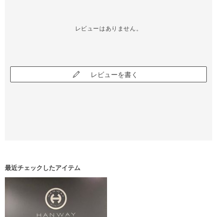
レビューはありません。
レビューを書く
最近チェックしたアイテム