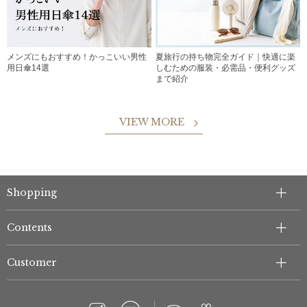
メンズにもおすすめ！かっこいい男性
夏旅行の持ち物完全ガイド｜快適に楽
用日傘14選
しむための服装・必需品・便利グッズ
まで紹介
VIEW MORE
Shopping
Contents
Customer