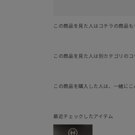
この商品を見た人はコチラの商品も
この商品を見た人は別カテゴリのコ
この商品を購入した人は、一緒にこ
最近チェックしたアイテム