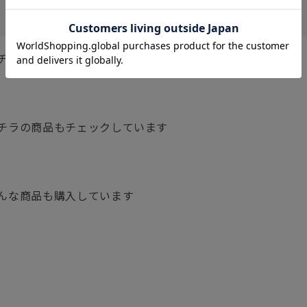
チェックしています
チラの商品もチェックしています
んな商品も購入しています