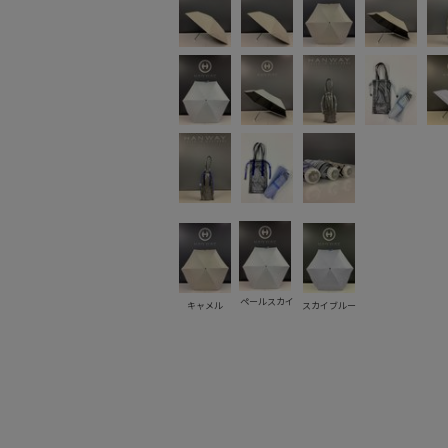
ペールスカイ
キャメル
スカイブルー