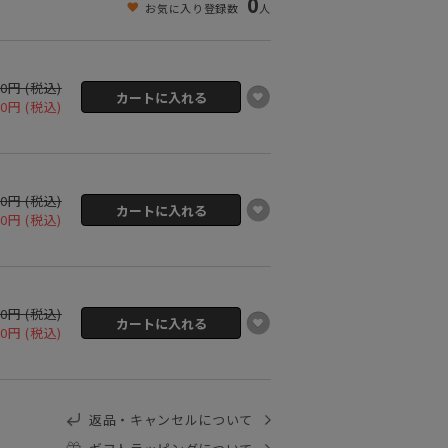
0
お気に入り登録数
人
00円 (税込)
00円 (税込)
00円 (税込)
00円 (税込)
00円 (税込)
00円 (税込)
返品・キャンセルについて