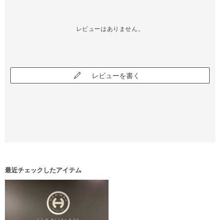
レビューはありません。
レビューを書く
最近チェックしたアイテム