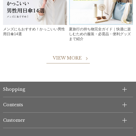
メンズにもおすすめ！かっこいい男性
夏旅行の持ち物完全ガイド｜快適に楽
用日傘14選
しむための服装・必需品・便利グッズ
まで紹介
VIEW MORE
Shopping
Contents
Customer