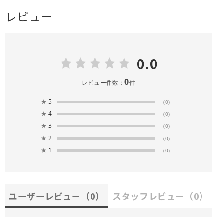
レビュー
0.0
0
レビュー件数：
件
★
5
(0)
★
4
(0)
★
3
(0)
★
2
(0)
★
1
(0)
ユーザーレビュー
（0）
スタッフレビュー
（0）