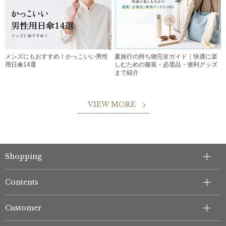
メンズにもおすすめ！かっこいい男性
夏旅行の持ち物完全ガイド｜快適に楽
用日傘14選
しむための服装・必需品・便利グッズ
まで紹介
VIEW MORE
Shopping
Contents
Customer