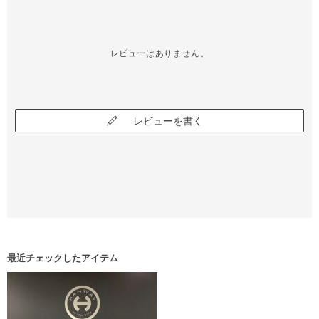
レビューはありません。
レビューを書く
最近チェックしたアイテム