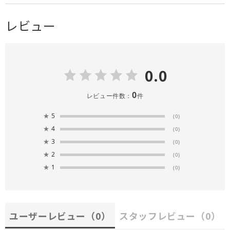
レビュー
0.0
0
レビュー件数：
件
★
5
(0)
★
4
(0)
★
3
(0)
★
2
(0)
★
1
(0)
ユーザーレビュー
（0）
スタッフレビュー
（0）