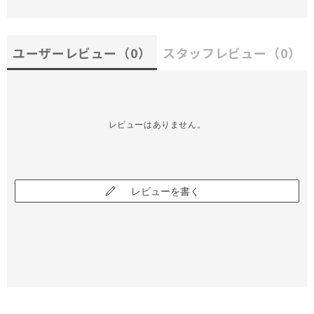
ユーザーレビュー
（0）
スタッフレビュー
（0）
レビューはありません。
レビューを書く