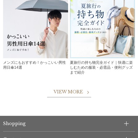
メンズにもおすすめ！かっこいい男性
夏旅行の持ち物完全ガイド｜快適に楽
用日傘14選
しむための服装・必需品・便利グッズ
まで紹介
VIEW MORE
Shopping