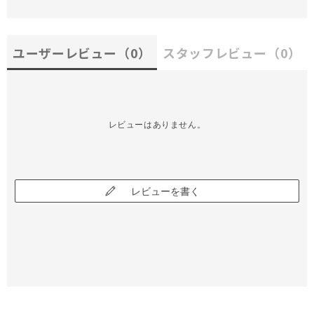
ユーザーレビュー
（0）
スタッフレビュー
（0）
レビューはありません。
レビューを書く