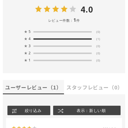
4.0
1
レビュー件数：
件
★
5
(0)
★
4
(1)
★
3
(0)
★
2
(0)
★
1
(0)
ユーザーレビュー
（1）
スタッフレビュー
（0）
絞り込み
表示：新しい順