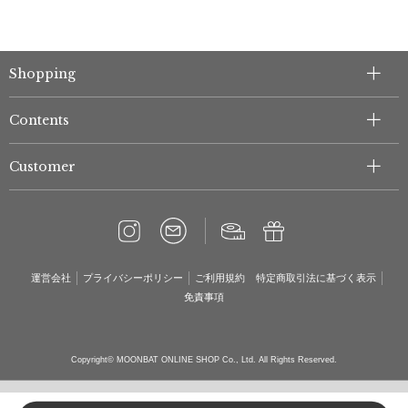
Shopping
Contents
Customer
運営会社
プライバシーポリシー
ご利用規約
特定商取引法に基づく表示
免責事項
Copyright© MOONBAT ONLINE SHOP Co., Ltd. All Rights Reserved.