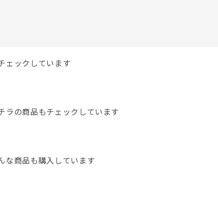
チェックしています
チラの商品もチェックしています
んな商品も購入しています