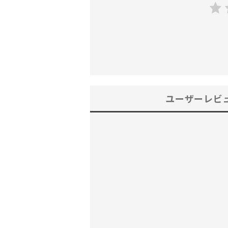
ユーザーレビ