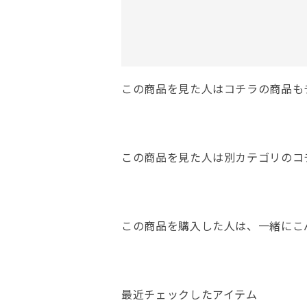
この商品を見た人はコチラの商品も
この商品を見た人は別カテゴリのコ
この商品を購入した人は、一緒にこ
最近チェックしたアイテム