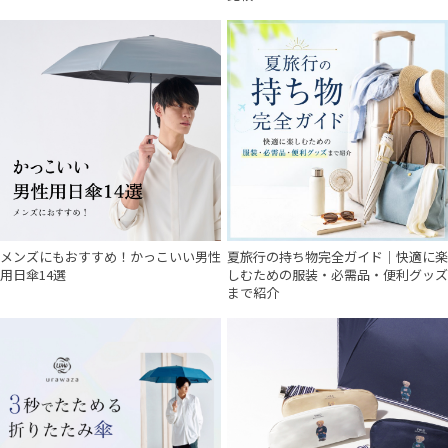
メンズにもおすすめ！かっこいい男性
夏旅行の持ち物完全ガイド｜快適に楽
用日傘14選
しむための服装・必需品・便利グッズ
まで紹介