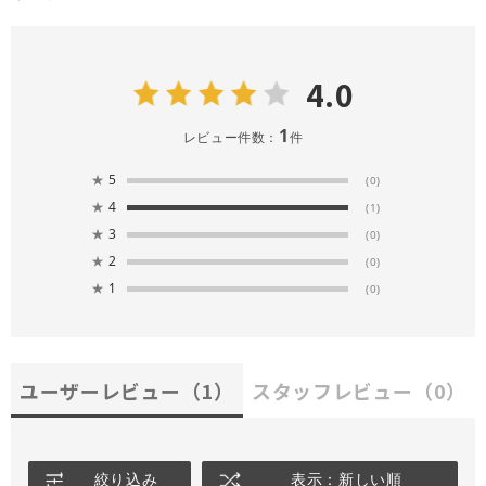
4.0
1
レビュー件数：
件
★
5
(0)
★
4
(1)
★
3
(0)
★
2
(0)
★
1
(0)
ユーザーレビュー
（1）
スタッフレビュー
（0）
絞り込み
表示：新しい順