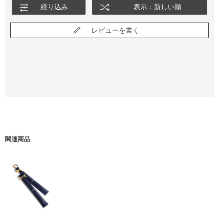
絞り込み
表示：新しい順
レビューを書く
関連商品