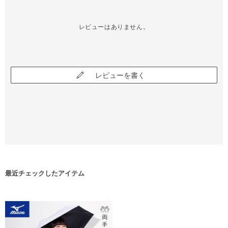
レビューはありません。
レビューを書く
最近チェックしたアイテム