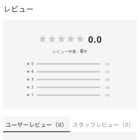
レビュー
0.0
0
レビュー件数：
件
★
5
(0)
★
4
(0)
★
3
(0)
★
2
(0)
★
1
(0)
ユーザーレビュー
（0）
スタッフレビュー
（0）