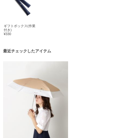
ギフトボックス(作業
付き)
¥330
最近チェックしたアイテム