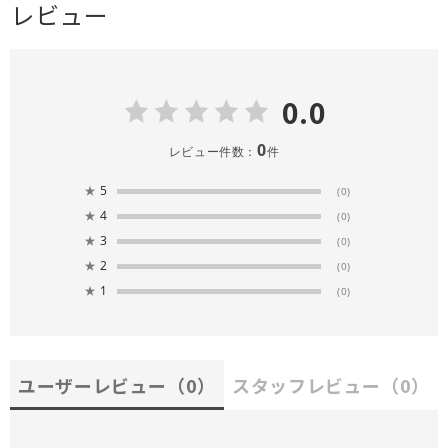
レビュー
0.0
0
レビュー件数：
件
★
5
(0)
★
4
(0)
★
3
(0)
★
2
(0)
★
1
(0)
ユーザーレビュー
（0）
スタッフレビュー
（0）