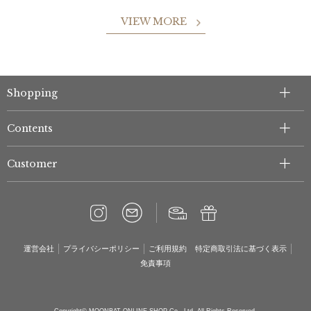
VIEW MORE
Shopping
Contents
Customer
運営会社
プライバシーポリシー
ご利用規約
特定商取引法に基づく表示
免責事項
Copyright© MOONBAT ONLINE SHOP Co., Ltd. All Rights Reserved.