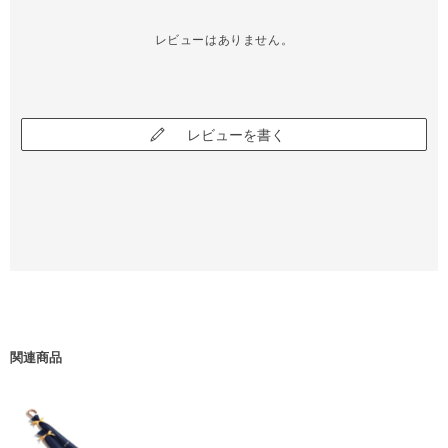
レビューはありません。
レビューを書く
関連商品