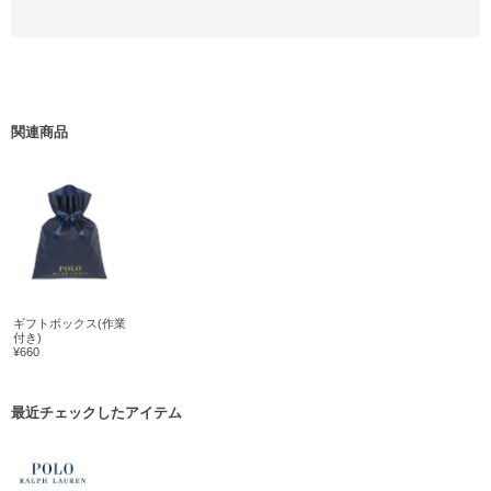
関連商品
ギフトボックス(作業
付き)
¥660
最近チェックしたアイテム