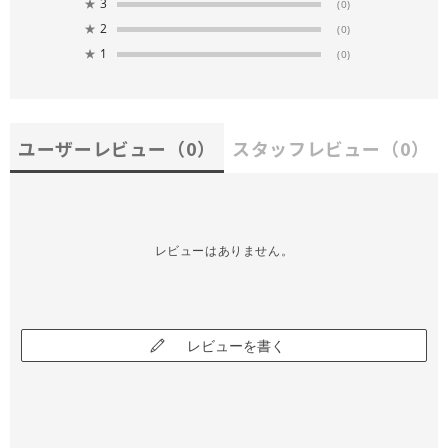
★
3
(0)
★
2
(0)
★
1
(0)
ユーザーレビュー
（0）
スタッフレビュー
（0）
レビューはありません。
レビューを書く