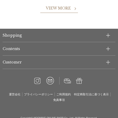
VIEW MORE
Shopping
Contents
Customer
運営会社
プライバシーポリシー
ご利用規約
特定商取引法に基づく表示
免責事項