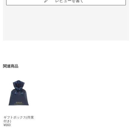
レビューを書く
関連商品
ギフトボックス(作業
付き)
¥660