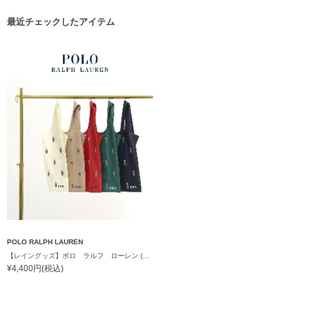
最近チェックしたアイテム
POLO RALPH LAUREN
【レイングッズ】ポロ ラルフ ローレン (POLO RALPH LAUREN) ベアプリントベルト付きレインバッグ レディース メンズ ギフト
¥4,400円(税込)