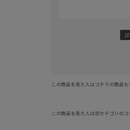
この商品を見た人はコチラの商品も
この商品を見た人は別カテゴリのコ