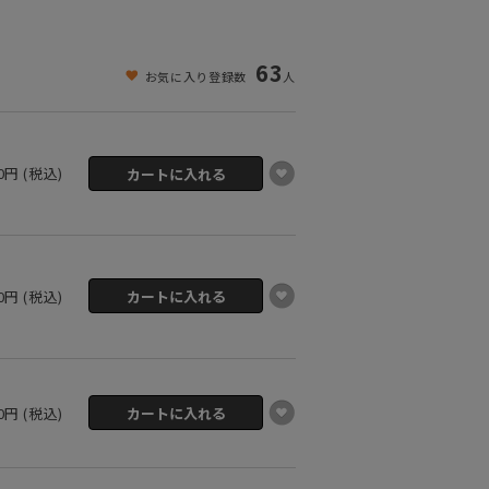
63
お気に入り登録数
人
00円 (税込)
00円 (税込)
00円 (税込)