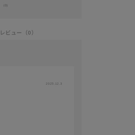
(0)
レビュー
（0）
2025.12.3