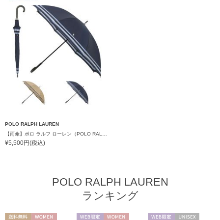
POLO RALPH LAUREN
【雨傘】ポロ ラルフ ローレン（POLO RALPH LAUREN）裾ボーダー 日本製
¥5,500円(税込)
POLO RALPH LAUREN
ランキング