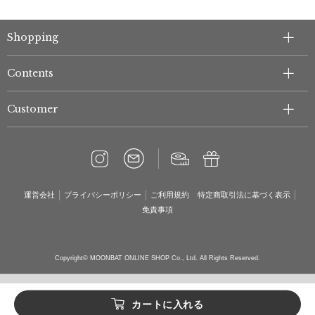
Shopping
Contents
Customer
運営会社
プライバシーポリシー
ご利用規約
特定商取引法に基づく表示
免責事項
Copyright© MOONBAT ONLINE SHOP Co., Ltd. All Rights Reserved.
カートに入れる