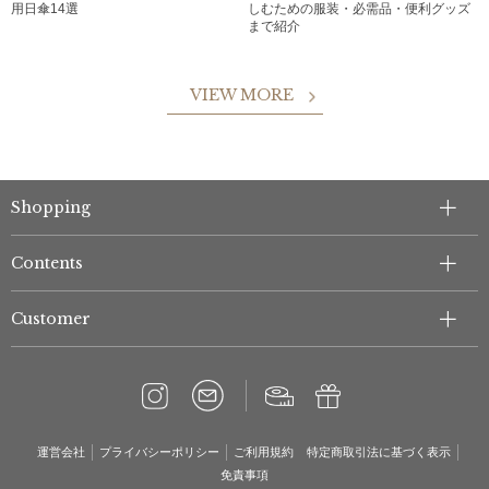
用日傘14選
しむための服装・必需品・便利グッズ
まで紹介
VIEW MORE
Shopping
Contents
Customer
運営会社
プライバシーポリシー
ご利用規約
特定商取引法に基づく表示
免責事項