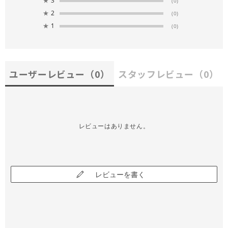
★
3
(0)
★
2
(0)
★
1
(0)
ユーザーレビュー
（0）
スタッフレビュー
（0）
レビューはありません。
レビューを書く