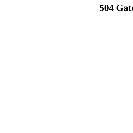
504 Gat