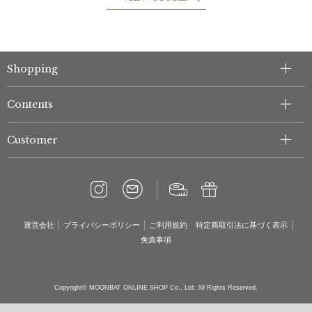
Shopping
Contents
Customer
運営会社
プライバシーポリシー
ご利用規約
特定商取引法に基づく表示
免責事項
Copyright© MOONBAT ONLINE SHOP Co., Ltd. All Rights Reserved.