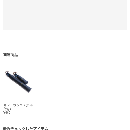
関連商品
ギフトボックス(作業
付き)
¥660
最近チェックしたアイテム