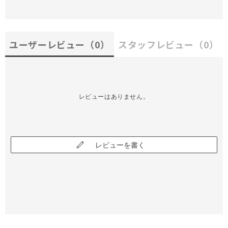
ユーザーレビュー
（0）
スタッフレビュー
（0）
レビューはありません。
レビューを書く