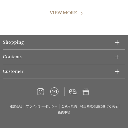
VIEW MORE
Shopping
Contents
Customer
運営会社
プライバシーポリシー
ご利用規約
特定商取引法に基づく表示
免責事項