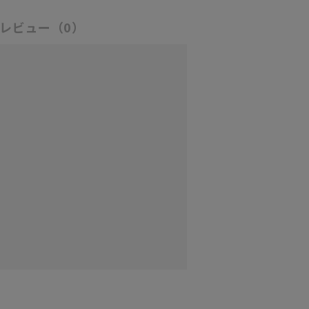
レビュー
（0）