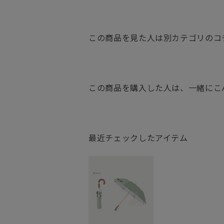
この商品を見た人は別カテゴリのコ
この商品を購入した人は、一緒にこ
最近チェックしたアイテム