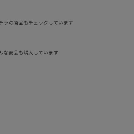
チラの商品もチェックしています
んな商品も購入しています