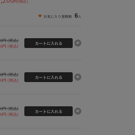
円(税込)
6
お気に入り登録数
人
00円 (税込)
00円 (税込)
00円 (税込)
00円 (税込)
00円 (税込)
00円 (税込)