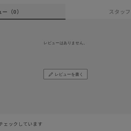
ュー
（0）
スタッフ
レビューはありません。
レビューを書く
チェックしています