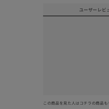
ユーザーレビ
この商品を見た人はコチラの商品も