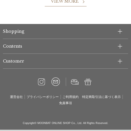
VIEW MORE
Shopping
Contents
Customer
運営会社
プライバシーポリシー
ご利用規約
特定商取引法に基づく表示
免責事項
Copyright© MOONBAT ONLINE SHOP Co., Ltd. All Rights Reserved.