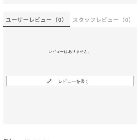
ユーザーレビュー
（0）
スタッフレビュー
（0）
レビューはありません。
レビューを書く