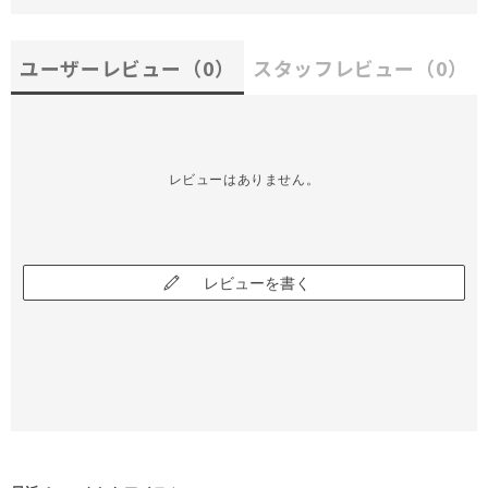
ユーザーレビュー
（0）
スタッフレビュー
（0）
レビューはありません。
レビューを書く