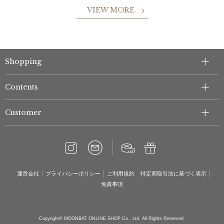
VIEW MORE
Shopping
Contents
Customer
運営会社
プライバシーポリシー
ご利用規約
特定商取引法に基づく表示
免責事項
Copyright© MOONBAT ONLINE SHOP Co., Ltd. All Rights Reserved.