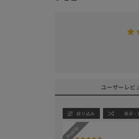
ユーザーレビ
絞り込み
表示：