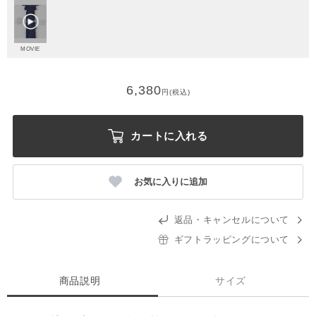
MOVIE
6,380
円(税込)
カートに入れる
お気に入りに追加
返品・キャンセルについて
ギフトラッピングについて
商品説明
サイズ