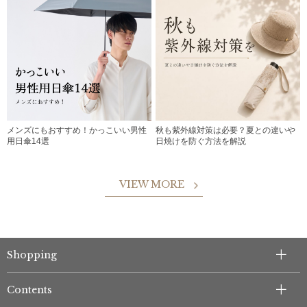
メンズにもおすすめ！かっこいい男性
秋も紫外線対策は必要？夏との違いや
用日傘14選
日焼けを防ぐ方法を解説
VIEW MORE
Shopping
Contents