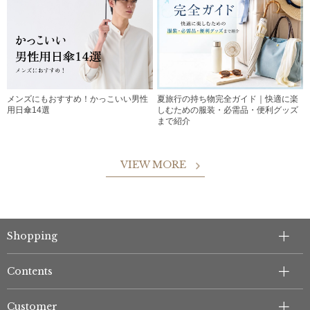
メンズにもおすすめ！かっこいい男性
夏旅行の持ち物完全ガイド｜快適に楽
用日傘14選
しむための服装・必需品・便利グッズ
まで紹介
VIEW MORE
Shopping
Contents
Customer