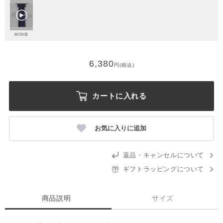
MOVIE
6,380
円(税込)
カートに入れる
お気に入りに追加
返品・キャンセルについて
ギフトラッピングについて
商品説明
サイズ