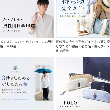
メンズにもおすすめ！かっこいい男性
夏旅行の持ち物完全ガイド｜快適に楽
用日傘14選
しむための服装・必需品・便利グッズ
まで紹介