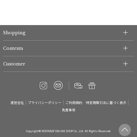
Shopping
Contents
Customer
運営会社
プライバシーポリシー
ご利用規約
特定商取引法に基づく表示
免責事項
Copyright© MOONBAT ONLINE SHOP Co., Ltd. All Rights Reserved.