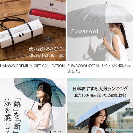
HANWAY PREMIUM GIFT COLLECTION
FUWACOOLの特設サイトが公開され
ました。