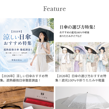
Feature
【2026年】涼しい日傘おすすめ特
【2026年】日傘の選び方おすすめ特
集。遮熱最強日傘徹底調査！
集！遮光100%や折りたたみや軽量