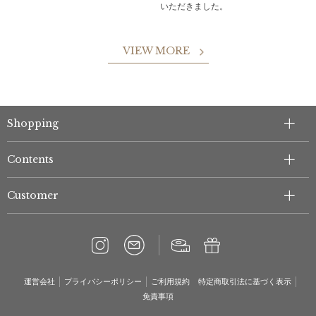
いただきました。
VIEW MORE
Shopping
Contents
Customer
運営会社
プライバシーポリシー
ご利用規約
特定商取引法に基づく表示
免責事項