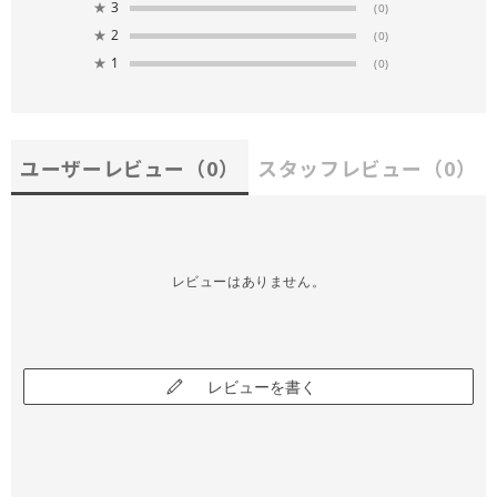
★
3
(0)
★
2
(0)
★
1
(0)
ユーザーレビュー
（0）
スタッフレビュー
（0）
レビューはありません。
レビューを書く