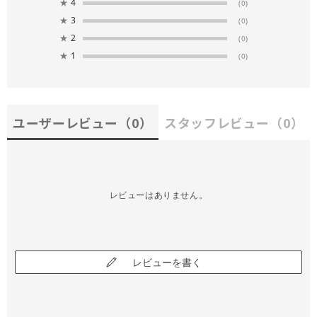
★
4
(0)
★
3
(0)
★
2
(0)
★
1
(0)
ユーザーレビュー
（0）
スタッフレビュー
（0）
レビューはありません。
レビューを書く