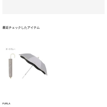
最近チェックしたアイテム
FURLA