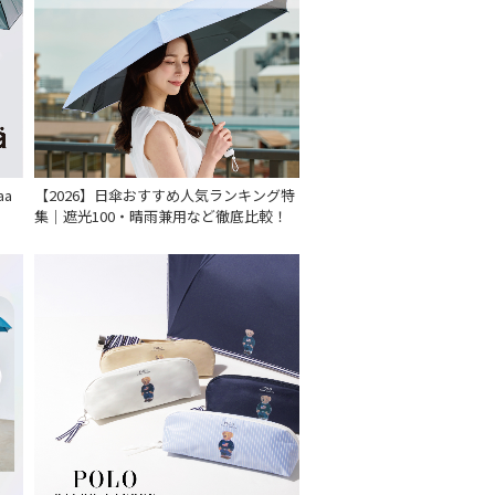
aa
【2026】日傘おすすめ人気ランキング特
集｜遮光100・晴雨兼用など徹底比較！