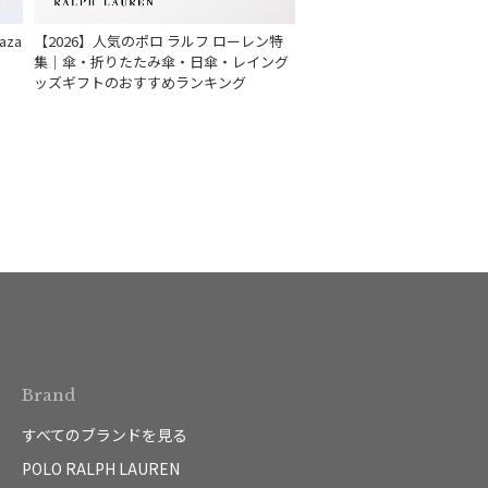
za
【2026】人気のポロ ラルフ ローレン特
集｜傘・折りたたみ傘・日傘・レイング
ッズギフトのおすすめランキング
Brand
すべてのブランドを見る
POLO RALPH LAUREN