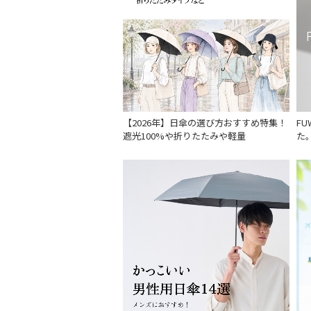
【2026年】日傘の選び方おすすめ特集！
F
遮光100%や折りたたみや軽量
た