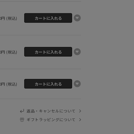
80円 (税込)
80円 (税込)
80円 (税込)
返品・キャンセルについて
ギフトラッピングについて