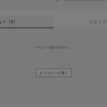
ュー
（0）
スタッフ
レビューはありません。
レビューを書く