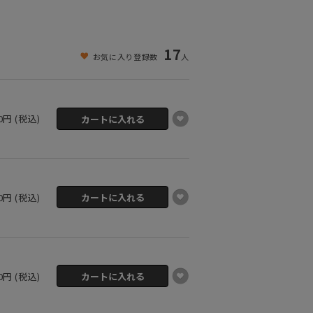
17
お気に入り登録数
人
80円 (税込)
80円 (税込)
80円 (税込)