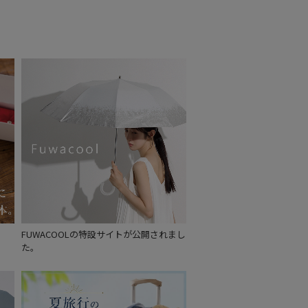
FUWACOOLの特設サイトが公開されまし
た。