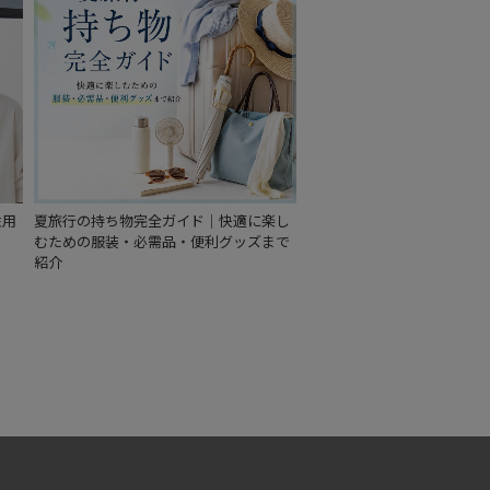
性用
夏旅行の持ち物完全ガイド｜快適に楽し
むための服装・必需品・便利グッズまで
紹介