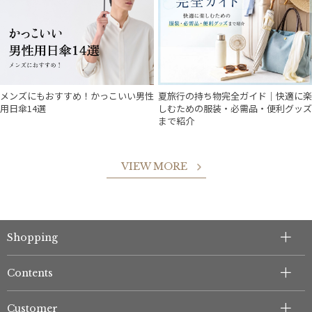
メンズにもおすすめ！かっこいい男性
夏旅行の持ち物完全ガイド｜快適に楽
用日傘14選
しむための服装・必需品・便利グッズ
まで紹介
VIEW MORE
件
Shopping
Contents
Customer