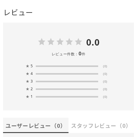
レビュー
0.0
0
レビュー件数：
件
★
5
(0)
★
4
(0)
★
3
(0)
★
2
(0)
★
1
(0)
ユーザーレビュー
（0）
スタッフレビュー
（0）