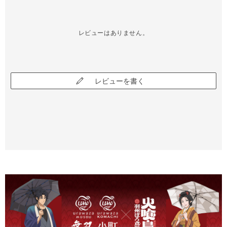
レビューはありません。
レビューを書く