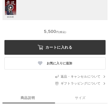
MOVIE
5,500
円(税込)
カートに入れる
お気に入りに追加
返品・キャンセルについて
ギフトラッピングについて
商品説明
サイズ