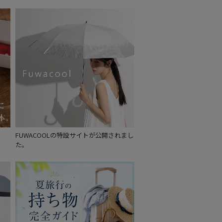
FUWACOOLの特設サイトが公開されまし
た。