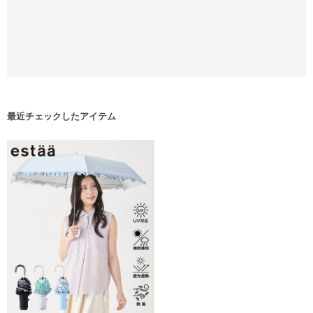
最近チェックしたアイテム