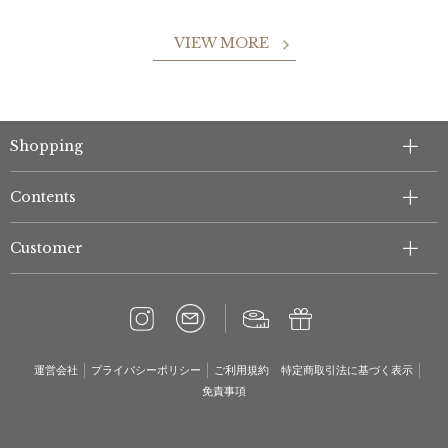
VIEW MORE
Shopping
Contents
Customer
運営会社
プライバシーポリシー
ご利用規約
特定商取引法に基づく表示
免責事項