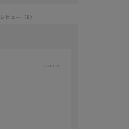
レビュー
（0）
2026.4.26