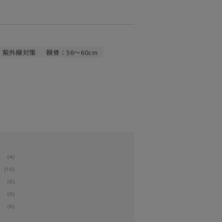
紫外線対策
親骨：56～60cm
(4)
(10)
(0)
(0)
(0)