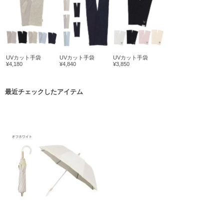
UVカット手袋
UVカット手袋
UVカット手袋
¥4,180
¥4,840
¥3,850
最近チェックしたアイテム