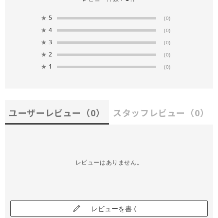
★
5
(0)
★
4
(0)
★
3
(0)
★
2
(0)
★
1
(0)
ユーザーレビュー
（0）
スタッフレビュー
（0）
レビューはありません。
レビューを書く