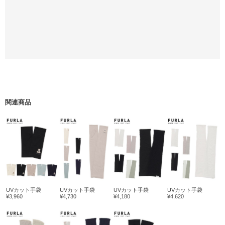
関連商品
UVカット手袋
UVカット手袋
UVカット手袋
UVカット手袋
¥3,960
¥4,730
¥4,180
¥4,620