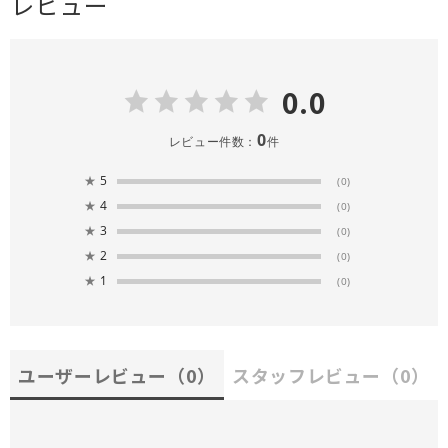
レビュー
0.0
0
レビュー件数：
件
★
5
(0)
★
4
(0)
★
3
(0)
★
2
(0)
★
1
(0)
ユーザーレビュー
（0）
スタッフレビュー
（0）