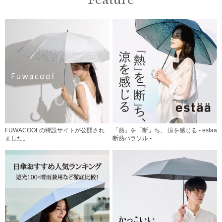
FUWACOOLの特設サイトが公開され
「熱」を「断」ち、 涼を感じる - estaa
ました。
断熱パラソル -