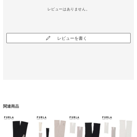
レビューはありません。
レビューを書く
関連商品