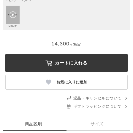
01.ピンクゴールド
02.ブロンズゴールド
MOVIE
14,300
円(税込)
カートに入れる
お気に入りに追加
返品・キャンセルについて
ギフトラッピングについて
商品説明
サイズ