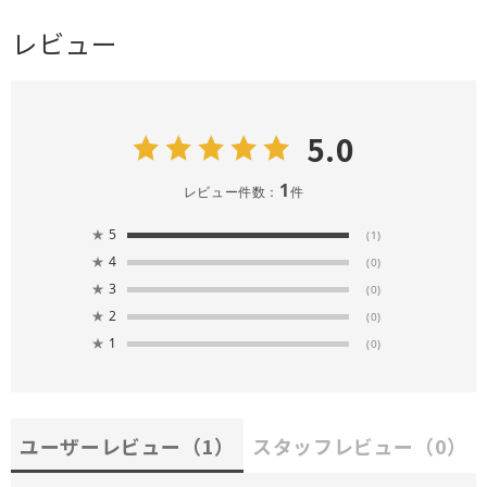
レビュー
5.0
1
レビュー件数：
件
★
5
(1)
★
4
(0)
★
3
(0)
★
2
(0)
★
1
(0)
ユーザーレビュー
（1）
スタッフレビュー
（0）