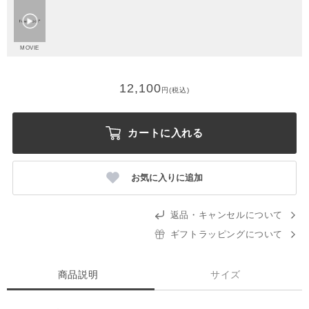
MOVIE
12,100
円(税込)
カートに入れる
お気に入りに追加
返品・キャンセルについて
ギフトラッピングについて
商品説明
サイズ