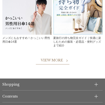
メンズにもおすすめ！かっこいい男性
夏旅行の持ち物完全ガイド｜快適に楽
用日傘14選
しむための服装・必需品・便利グッズ
まで紹介
VIEW MORE
Shopping
Contents