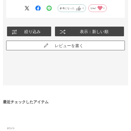
大切に使用したいと思います！
参考になった
0
Like!
0
絞り込み
表示：新しい順
レビューを書く
最近チェックしたアイテム