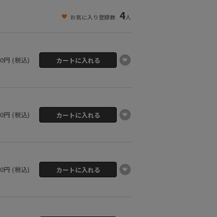
4
お気に入り登録数
人
00円 (税込)
00円 (税込)
00円 (税込)