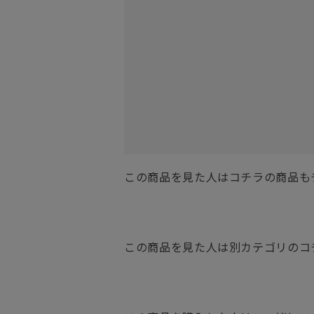
この商品を見た人はコチラの商品も
この商品を見た人は別カテゴリのコ