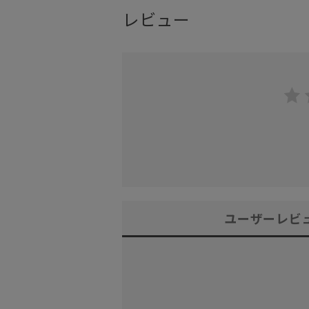
レビュー
ユーザーレビ