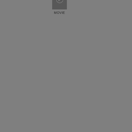
MOVIE