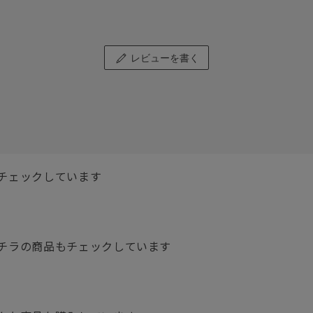
レビューを書く
チェックしています
チラの商品もチェックしています