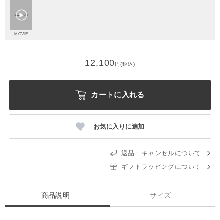
MOVIE
12,100
円(税込)
カートに入れる
お気に入りに追加
返品・キャンセルについて
ギフトラッピングについて
商品説明
サイズ