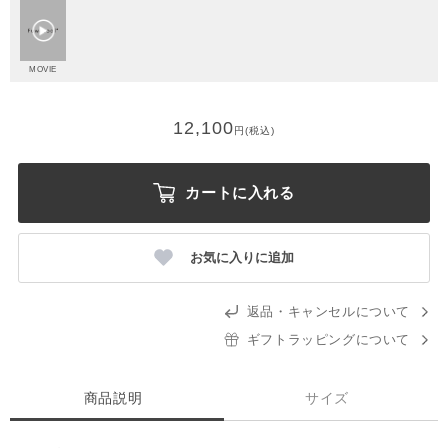
MOVIE
12,100
円(税込)
カートに入れる
お気に入りに追加
返品・キャンセルについて
ギフトラッピングについて
商品説明
サイズ