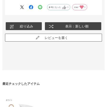
参考になった
0
Like!
0
絞り込み
表示：新しい順
レビューを書く
最近チェックしたアイテム