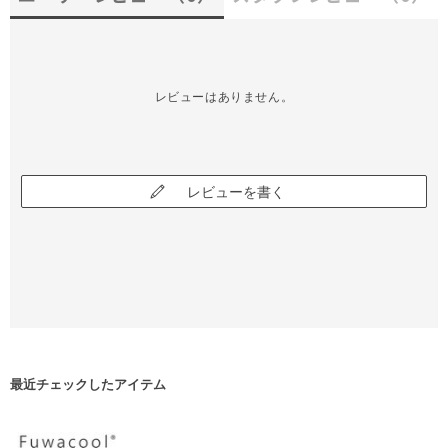
レビューはありません。
レビューを書く
最近チェックしたアイテム