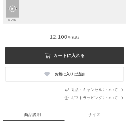
MOVIE
12,100
円(税込)
カートに入れる
お気に入りに追加
返品・キャンセルについて
ギフトラッピングについて
商品説明
サイズ