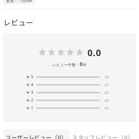
親骨：～50cm
レビュー
0.0
0
レビュー件数：
件
★
5
(0)
★
4
(0)
★
3
(0)
★
2
(0)
★
1
(0)
ユーザーレビュー
（0）
スタッフレビュー
（0）